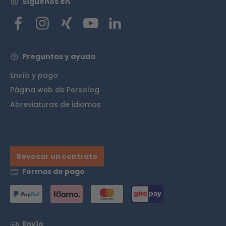
Síguenos en
Preguntas y ayuda
Envío y pago
Página web de Persolog
Abreviaturas de idiomas
Revocar un contrato
Formas de pago
Envío