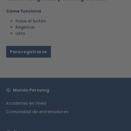
Cómo funciona
Pulse el botón
Registrar
Listo
Para registrarse
Mundo Persolog
Academia en línea
Comunidad de entrenadores