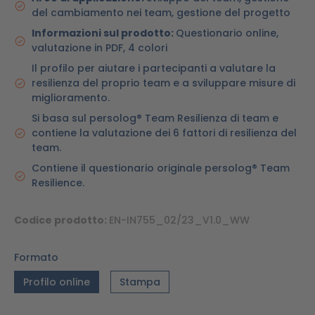
del cambiamento nei team, gestione del progetto
Informazioni sul prodotto:
Questionario online,
valutazione in PDF, 4 colori
Il profilo per aiutare i partecipanti a valutare la
resilienza del proprio team e a sviluppare misure di
miglioramento.
Si basa sul persolog® Team Resilienza di team e
contiene la valutazione dei 6 fattori di resilienza del
team.
Contiene il questionario originale persolog® Team
Resilience.
Codice prodotto:
EN-IN755_02/23_V1.0_WW
Formato
Profilo online
Stampa