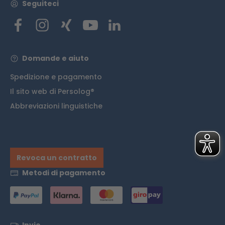
Seguiteci
Domande e aiuto
Spedizione e pagamento
Il sito web di Persolog®
Abbreviazioni linguistiche
Revoca un contratto
Metodi di pagamento