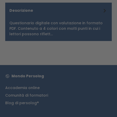
Descrizione
Questionario digitale con valutazione in formato
PDF. Contenuto a 4 colori con molti punti in cui i
lettori possono riflett…
Di più
Mondo Persolog
Accademia online
Comunità di formatori
Blog di persolog®