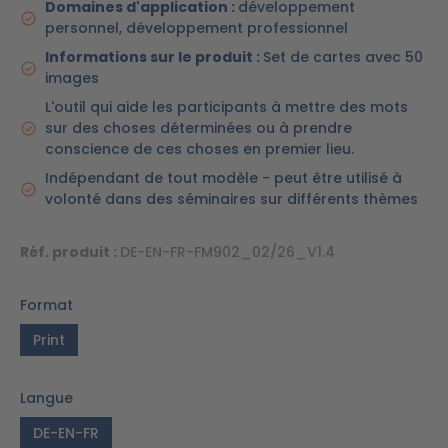
Domaines d'application :
développement
personnel, développement professionnel
Informations sur le produit :
Set de cartes avec 50
images
L'outil qui aide les participants à mettre des mots
sur des choses déterminées ou à prendre
conscience de ces choses en premier lieu.
Indépendant de tout modèle - peut être utilisé à
volonté dans des séminaires sur différents thèmes
Réf. produit :
DE-EN-FR-FM902_02/26_V1.4
Format
Print
Langue
DE-EN-FR