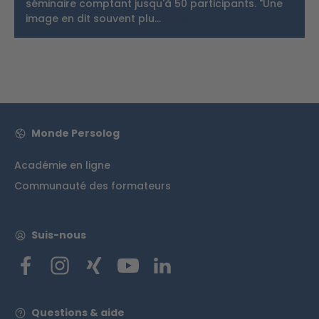
séminaire comptant jusqu'à 50 participants. "Une
image en dit souvent plu…
Plus
Monde Persolog
Académie en ligne
Communauté des formateurs
Suis-nous
Questions & aide