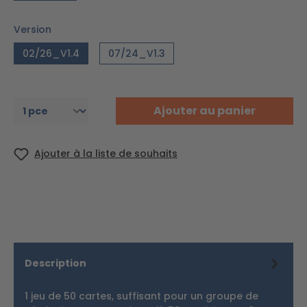
Version
02/26_V1.4
07/24_V1.3
Ajouter au panier
Ajouter à la liste de souhaits
Description
1 jeu de 50 cartes, suffisant pour un groupe de