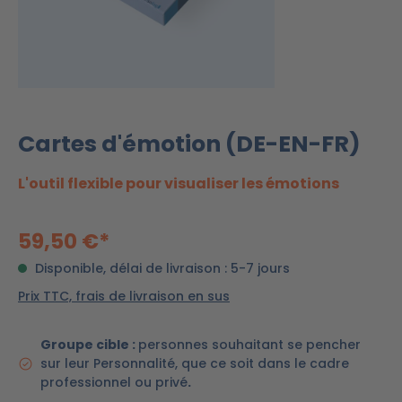
Cartes d'émotion (DE-EN-FR)
L'outil flexible pour visualiser les émotions
59,50 €*
Disponible, délai de livraison : 5-7 jours
Prix TTC, frais de livraison en sus
Groupe cible :
personnes souhaitant se pencher
sur leur Personnalité, que ce soit dans le cadre
professionnel ou privé
.