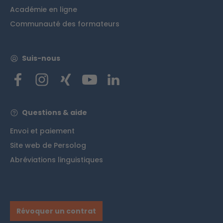
Académie en ligne
Communauté des formateurs
Suis-nous
Questions & aide
Envoi et paiement
Site web de Persolog
Abréviations linguistiques
Révoquer un contrat