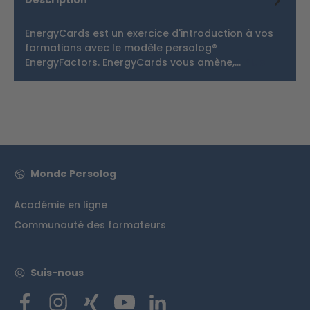
EnergyCards est un exercice d'introduction à vos
formations avec le modèle persolog®
EnergyFactors. EnergyCards vous amène,…
Plus
Monde Persolog
Académie en ligne
Communauté des formateurs
Suis-nous