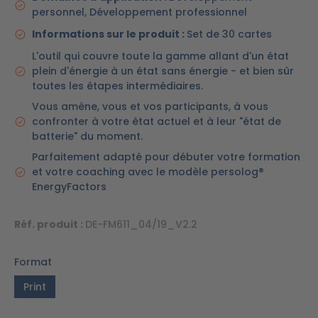
personnel, Développement professionnel
Informations sur le produit :
Set de 30 cartes
L'outil qui couvre toute la gamme allant d'un état
plein d'énergie à un état sans énergie - et bien sûr
toutes les étapes intermédiaires.
Vous amène, vous et vos participants, à vous
confronter à votre état actuel et à leur "état de
batterie" du moment.
Parfaitement adapté pour débuter votre formation
et votre coaching avec le modèle persolog®
EnergyFactors
Réf. produit :
DE-FM611_04/19_V2.2
Format
Print