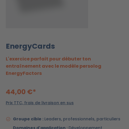
EnergyCards
L'exercice parfait pour débuter ton
entraînement avec le modèle persolog
EnergyFactors
44,00 €*
Prix TTC, frais de livraison en sus
Groupe cible :
Leaders, professionnels, particuliers
Domaines d'application :
Développement