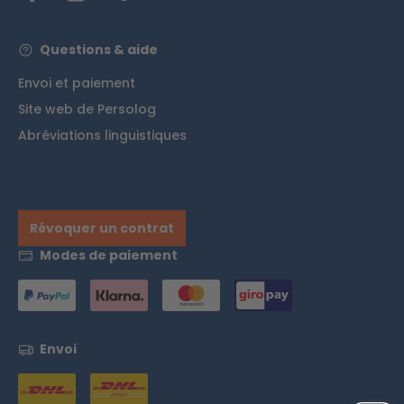
Questions & aide
Envoi et paiement
Site web de Persolog
Abréviations linguistiques
Révoquer un contrat
Modes de paiement
Envoi