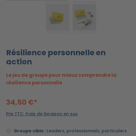
Résilience personnelle en
action
Le jeu de groupe pour mieux comprendre la
résilience personnelle
34,50 €*
Prix TTC, frais de livraison en sus
Groupe cible :
Leaders, professionnels, particuliers