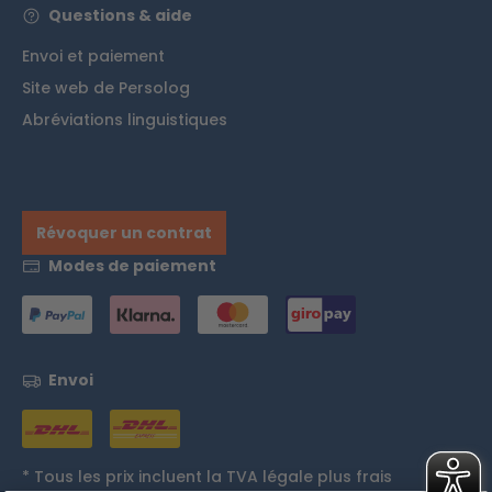
Questions & aide
Envoi et paiement
Site web de Persolog
Abréviations linguistiques
Révoquer un contrat
Modes de paiement
Envoi
* Tous les prix incluent la TVA légale plus
frais