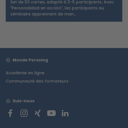
Set de 50 cartes, adapté à 3-5 participants. Avec
"Personalidad en acción", les participants au
séminaire apprennent de man…
Plus
Monde Persolog
Académie en ligne
Communauté des formateurs
Suis-nous