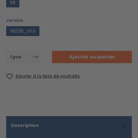
DE
Version
06/25_V1.0
Ajouter au panier
Ajouter à la liste de souhaits
Description