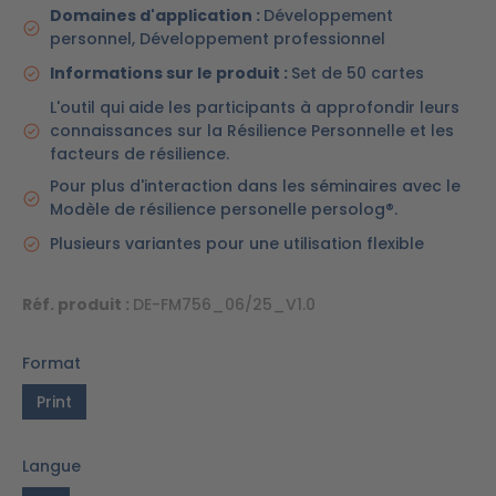
Domaines d'application :
Développement
personnel, Développement professionnel
Informations sur le produit :
Set de 50 cartes
L'outil qui aide les participants à approfondir leurs
connaissances sur la Résilience Personnelle et les
facteurs de résilience.
Pour plus d'interaction dans les séminaires avec le
Modèle de résilience personelle persolog®.
Plusieurs variantes pour une utilisation flexible
Réf. produit :
DE-FM756_06/25_V1.0
Format
Print
Langue