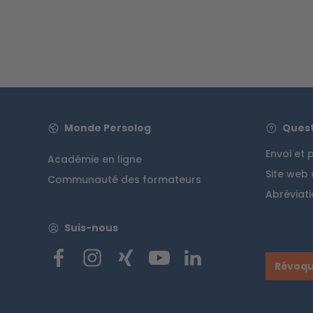
Monde Persolog
Quest
Envoi et
Académie en ligne
Site web
Communauté des formateurs
Abréviati
Suis-nous
Révoqu