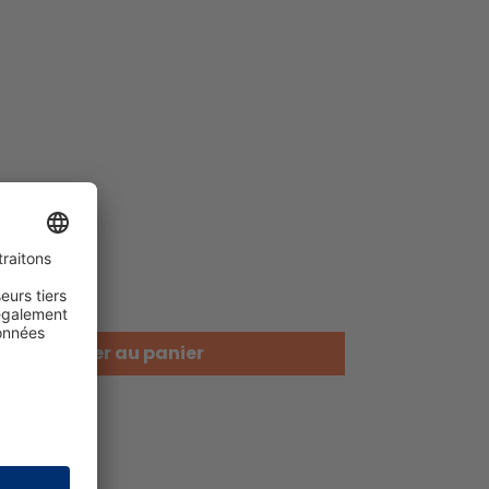
Ajouter au panier
uhaits