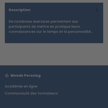
Description
De nombreux exercices permettent aux
participants de mettre en pratique leurs
connaissances sur le temps et la personnalité…
Plus
Monde Persolog
Académie en ligne
Communauté des formateurs