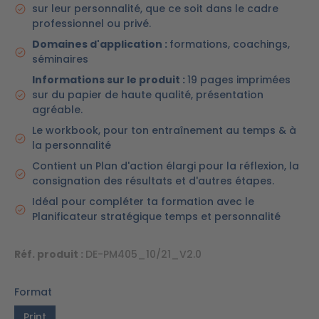
sur leur personnalité, que ce soit dans le cadre
professionnel ou privé.
Domaines d'application :
formations, coachings,
séminaires
Informations sur le produit :
19 pages imprimées
sur du papier de haute qualité, présentation
agréable.
Le workbook, pour ton entraînement au temps & à
la personnalité
Contient un Plan d'action élargi pour la réflexion, la
consignation des résultats et d'autres étapes.
Idéal pour compléter ta formation avec le
Planificateur stratégique temps et personnalité
Réf. produit :
DE-PM405_10/21_V2.0
Format
Print