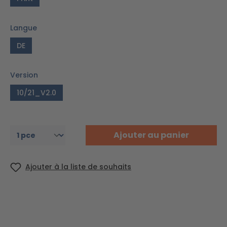
Langue
DE
Version
10/21_V2.0
Ajouter au panier
Ajouter à la liste de souhaits