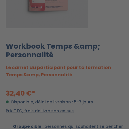
Workbook Temps &amp;
Personnalité
Le carnet du participant pour ta formation
Temps &amp; Personnalité
32,40 €*
Disponible, délai de livraison : 5-7 jours
Prix TTC, frais de livraison en sus
Groupe cible :
personnes qui souhaitent se pencher