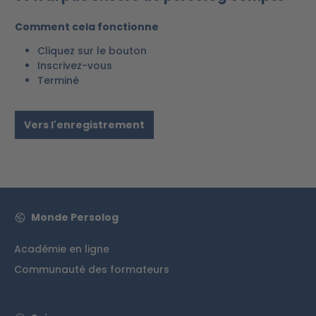
Comment cela fonctionne
Cliquez sur le bouton
Inscrivez-vous
Terminé
Vers l'enregistrement
Monde Persolog
Académie en ligne
Communauté des formateurs