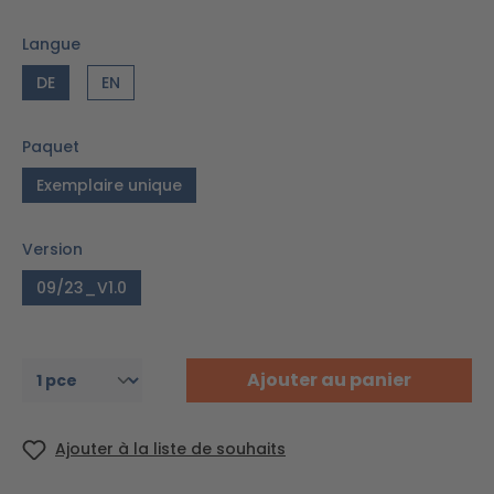
Langue
DE
EN
Paquet
Exemplaire unique
Version
09/23_V1.0
Ajouter au panier
Ajouter à la liste de souhaits