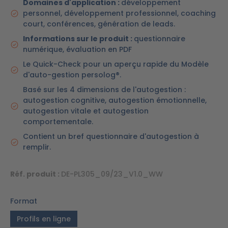
Domaines d'application :
développement
personnel, développement professionnel, coaching
court, conférences, génération de leads.
Informations sur le produit :
questionnaire
numérique, évaluation en PDF
Le Quick-Check pour un aperçu rapide du Modèle
d'auto-gestion persolog®.
Basé sur les 4 dimensions de l'autogestion :
autogestion cognitive, autogestion émotionnelle,
autogestion vitale et autogestion
comportementale.
Contient un bref questionnaire d'autogestion à
remplir.
Réf. produit :
DE-PL305_09/23_V1.0_WW
Format
Profils en ligne