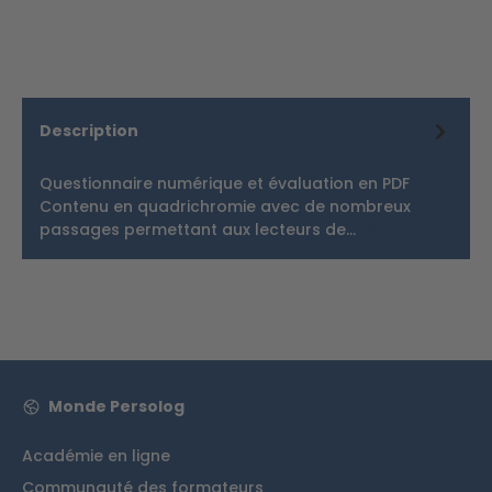
Description
Questionnaire numérique et évaluation en PDF
Contenu en quadrichromie avec de nombreux
passages permettant aux lecteurs de…
Plus
Monde Persolog
Académie en ligne
Communauté des formateurs