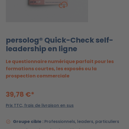
persolog® Quick-Check self-
leadership en ligne
Le questionnaire numérique parfait pour les
formations courtes, les exposés ou la
prospection commerciale
39,78 €*
Prix TTC, frais de livraison en sus
Groupe cible :
Professionnels, leaders, particuliers