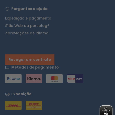
Perguntas e ajuda
Expedição e pagamento
Sítio Web da persolog®
Abreviações de idioma
Revogar um contrato
Métodos de pagamento
Expedição