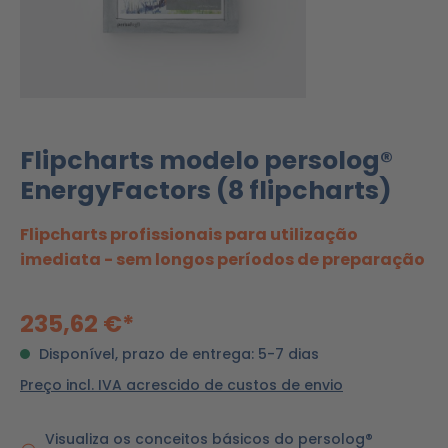
Flipcharts modelo persolog®
EnergyFactors (8 flipcharts)
Flipcharts profissionais para utilização
imediata - sem longos períodos de preparação
235,62 €*
Disponível, prazo de entrega: 5-7 dias
Preço incl. IVA acrescido de custos de envio
Visualiza os conceitos básicos do persolog®