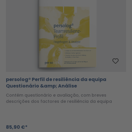
persolog® Perfil de resiliência da equipa
Questionário &amp; Análise
Contém questionário e avaliação, com breves
descrições dos factores de resiliência da equipa
85,90 €*