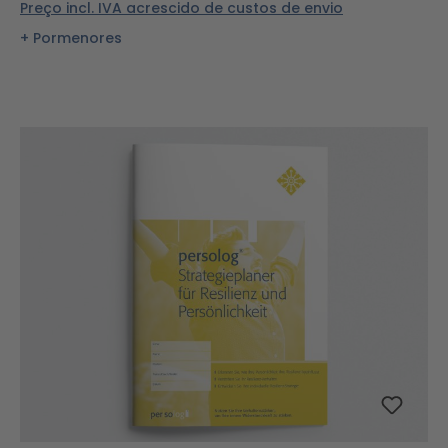
Preço incl. IVA acrescido de custos de envio
Pormenores