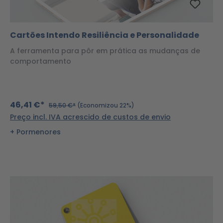
Cartões Intendo Resiliência e Personalidade
A ferramenta para pôr em prática as mudanças de
comportamento
46,41 €*
59,50 €*
(Economizou 22%)
Preço incl. IVA acrescido de custos de envio
Pormenores