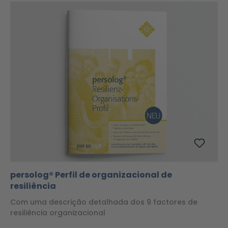
persolog® Perfil de organizacional de
resiliência
Com uma descrição detalhada dos 9 factores de
resiliência organizacional