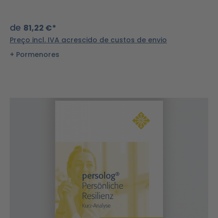
de
81,22 €*
Preço incl. IVA acrescido de custos de envio
Pormenores