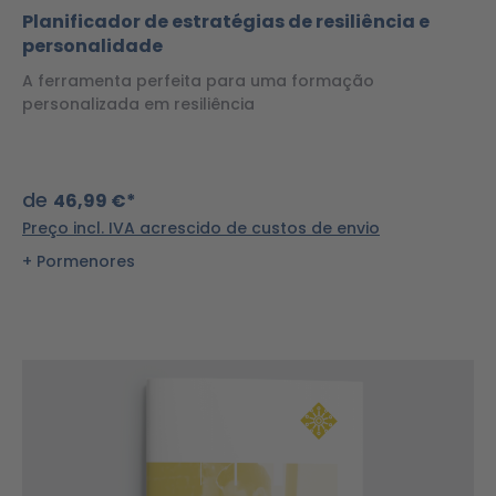
Planificador de estratégias de resiliência e
personalidade
A ferramenta perfeita para uma formação
personalizada em resiliência
de
46,99 €*
Preço incl. IVA acrescido de custos de envio
Pormenores