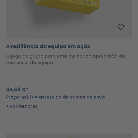
A resiliência da equipa em ação
O jogo de grupo para uma melhor compreensão da
resiliência da equipa
34,50 €*
Preço incl. IVA acrescido de custos de envio
Pormenores