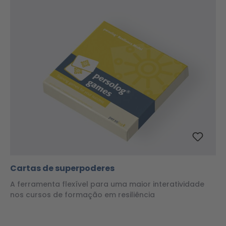
Cartas de superpoderes
A ferramenta flexível para uma maior interatividade
nos cursos de formação em resiliência