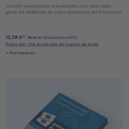
Contém questionário e avaliação, com uma visão
geral da resiliência da sua organização em 9 factores
13,38 €*
85,90 €*
(Economizou 84%)
Preço incl. IVA acrescido de custos de envio
Pormenores