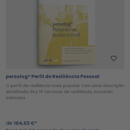
persolog® Perfil de Resiliência Pessoal
O perfil de resiliência mais popular com uma descrição
detalhada dos 10 factores de resiliência, incluindo
métodos
de
104,02 €*