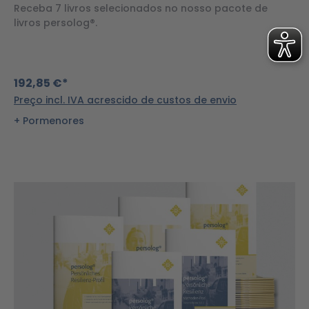
Receba 7 livros selecionados no nosso pacote de
livros persolog®.
192,85 €*
Preço incl. IVA acrescido de custos de envio
Pormenores