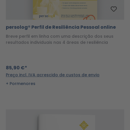
persolog® Perfil de Resiliência Pessoal online
Breve perfil em linha com uma descrição dos seus
resultados individuais nas 4 áreas de resiliência
85,90 €*
Preço incl. IVA acrescido de custos de envio
Pormenores