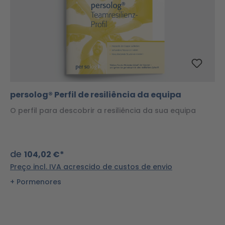
persolog® Perfil de resiliência da equipa
O perfil para descobrir a resiliência da sua equipa
de
104,02 €*
Preço incl. IVA acrescido de custos de envio
Pormenores