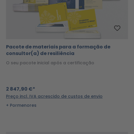
Pacote de materiais para a formação de
consultor(a) de resiliência
O seu pacote inicial após a certificação
2 847,90 €*
Preço incl. IVA acrescido de custos de envio
Pormenores