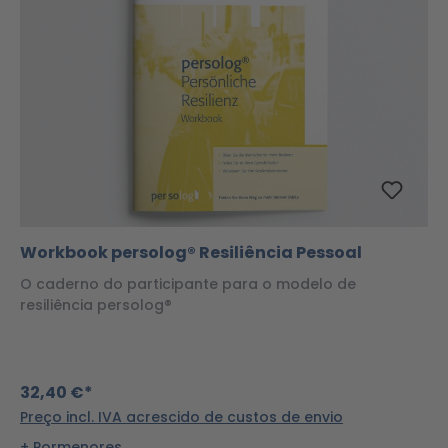
Workbook persolog® Resiliência Pessoal
O caderno do participante para o modelo de
resiliência persolog®
32,40 €*
Preço incl. IVA acrescido de custos de envio
Pormenores