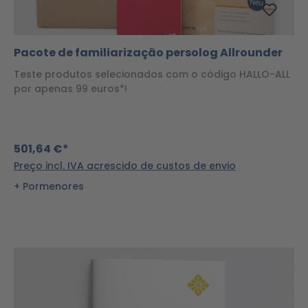
Pacote de familiarização persolog Allrounder
Teste produtos selecionados com o código HALLO-ALL
por apenas 99 euros*!
501,64 €*
Preço incl. IVA acrescido de custos de envio
Pormenores