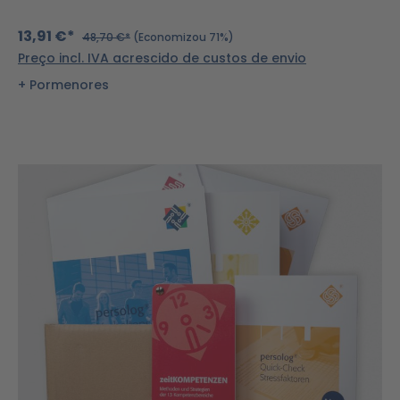
13,91 €*
48,70 €*
(Economizou 71%)
Preço incl. IVA acrescido de custos de envio
Pormenores