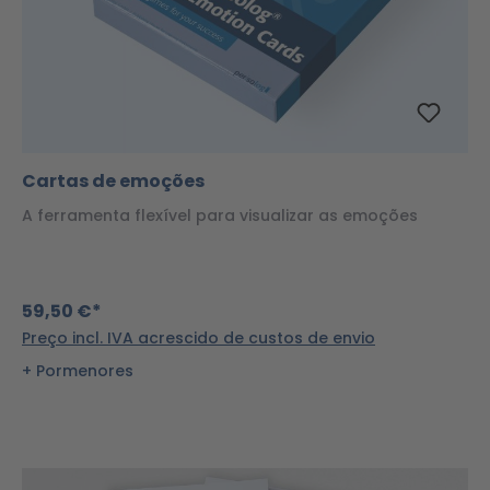
Cartas de emoções
A ferramenta flexível para visualizar as emoções
59,50 €*
Preço incl. IVA acrescido de custos de envio
Pormenores