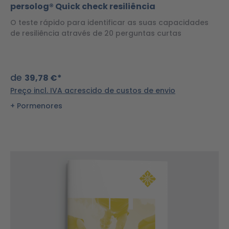
persolog® Quick check resiliência
O teste rápido para identificar as suas capacidades
de resiliência através de 20 perguntas curtas
de
39,78 €*
Preço incl. IVA acrescido de custos de envio
Pormenores