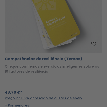
Competências de resiliência (Temas)
O leque com temas e exercícios inteligentes sobre os
10 factores de resiliência
48,70 €*
Preço incl. IVA acrescido de custos de envio
Pormenores