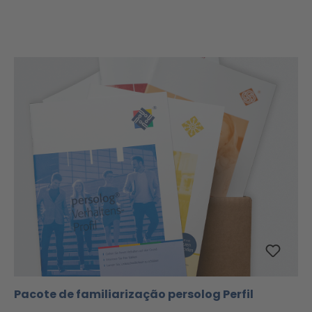
Pacote de familiarização persolog Perfil