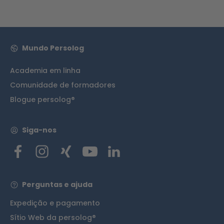
Mundo Persolog
Academia em linha
Comunidade de formadores
Blogue persolog®
Siga-nos
Perguntas e ajuda
Expedição e pagamento
Sítio Web da persolog®