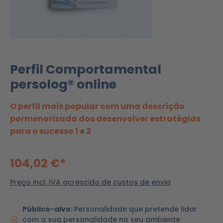
Perfil Comportamental
persolog® online
O perfil mais popular com uma descrição
pormenorizada dos desenvolver estratégias
para o sucesso 1 e 2
104,02 €*
Preço incl. IVA acrescido de custos de envio
Público-alvo:
Personalidade que pretende lidar
com a sua personalidade no seu ambiente