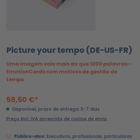
Picture your tempo (DE-US-FR)
Uma imagem vale mais do que 1000 palavras -
EmotionCards com motivos de gestão do
tempo
59,50 €*
Disponível, prazo de entrega: 5-7 dias
Preço incl. IVA acrescido de custos de envio
Público-alvo:
Executivos, profissionais, particulares