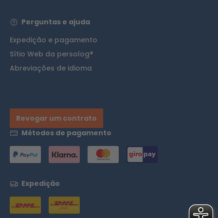
Perguntas e ajuda
Expedição e pagamento
Sítio Web da persolog®
Abreviações de idioma
Revogar um contrato
Métodos de pagamento
Expedição