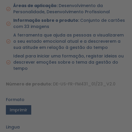
Áreas de aplicação:
Desenvolvimento da
Personalidade, Desenvolvimento Profissional
Informação sobre o produto:
Conjunto de cartões
com 33 imagens
A ferramenta que ajuda as pessoas a visualizarem
o seu estado emocional atual e a descreverem a
sua atitude em relação à gestão do tempo
Ideal para iniciar uma formação, registar ideias ou
descrever emoções sobre o tema da gestão do
tempo
Número de produto:
DE-US-FR-FM431_01/23_V2.0
Formato
Imprimir
Lingua