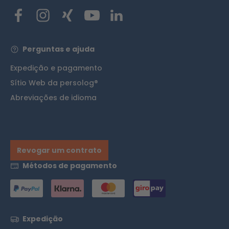
Perguntas e ajuda
Expedição e pagamento
Sítio Web da persolog®
Abreviações de idioma
Revogar um contrato
Métodos de pagamento
Expedição