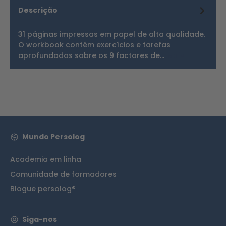
Descrição
31 páginas impressas em papel de alta qualidade.
O workbook contém exercícios e tarefas
aprofundados sobre os 9 factores de…
Mais
Mundo Persolog
Academia em linha
Comunidade de formadores
Blogue persolog®
Siga-nos