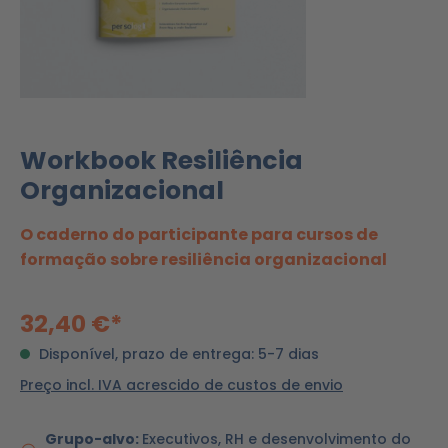
Workbook Resiliência
Organizacional
O caderno do participante para cursos de
formação sobre resiliência organizacional
32,40 €*
Disponível, prazo de entrega: 5-7 dias
Preço incl. IVA acrescido de custos de envio
Grupo-alvo:
Executivos, RH e desenvolvimento do