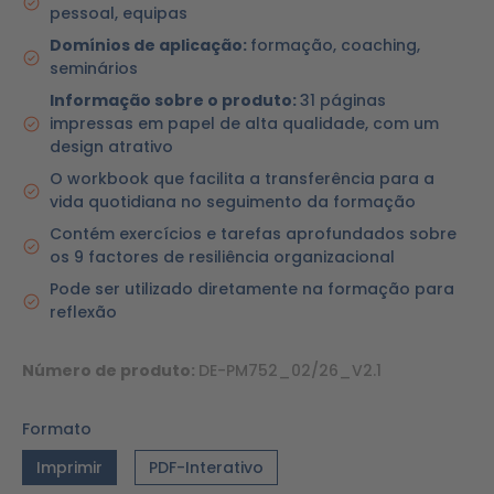
pessoal, equipas
Domínios de aplicação:
formação, coaching,
seminários
Informação sobre o produto:
31 páginas
impressas em papel de alta qualidade, com um
design atrativo
O workbook que facilita a transferência para a
vida quotidiana no seguimento da formação
Contém exercícios e tarefas aprofundados sobre
os 9 factores de resiliência organizacional
Pode ser utilizado diretamente na formação para
reflexão
Número de produto:
DE-PM752_02/26_V2.1
Formato
Imprimir
PDF-Interativo