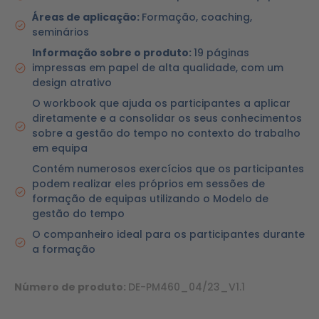
Áreas de aplicação:
Formação, coaching,
seminários
Informação sobre o produto:
19 páginas
impressas em papel de alta qualidade, com um
design atrativo
O workbook que ajuda os participantes a aplicar
diretamente e a consolidar os seus conhecimentos
sobre a gestão do tempo no contexto do trabalho
em equipa
Contém numerosos exercícios que os participantes
podem realizar eles próprios em sessões de
formação de equipas utilizando o Modelo de
gestão do tempo
O companheiro ideal para os participantes durante
a formação
Número de produto:
DE-PM460_04/23_V1.1