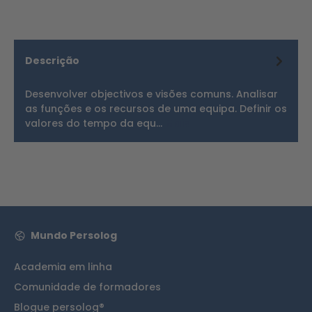
Descrição
Desenvolver objectivos e visões comuns. Analisar
as funções e os recursos de uma equipa. Definir os
valores do tempo da equ…
Mais
Mundo Persolog
Academia em linha
Comunidade de formadores
Blogue persolog®