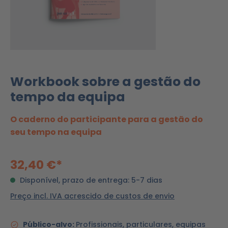
Workbook sobre a gestão do
tempo da equipa
O caderno do participante para a gestão do
seu tempo na equipa
32,40 €*
Disponível, prazo de entrega: 5-7 dias
Preço incl. IVA acrescido de custos de envio
Público-alvo:
Profissionais, particulares, equipas