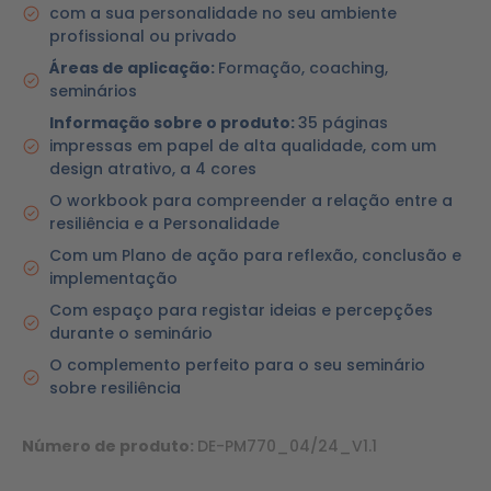
com a sua personalidade no seu ambiente
profissional ou privado
Áreas de aplicação:
Formação, coaching,
seminários
Informação sobre o produto:
35 páginas
impressas em papel de alta qualidade, com um
design atrativo, a 4 cores
O workbook para compreender a relação entre a
resiliência e a Personalidade
Com um Plano de ação para reflexão, conclusão e
implementação
Com espaço para registar ideias e percepções
durante o seminário
O complemento perfeito para o seu seminário
sobre resiliência
Número de produto:
DE-PM770_04/24_V1.1