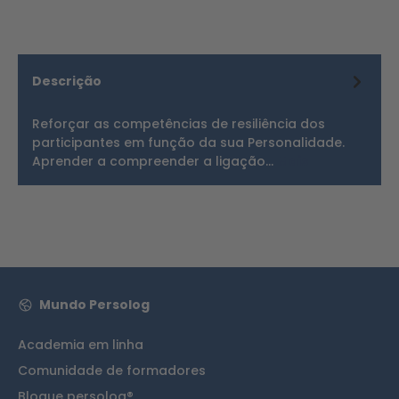
Descrição
Reforçar as competências de resiliência dos
participantes em função da sua Personalidade.
Aprender a compreender a ligação…
Mais
Mundo Persolog
Academia em linha
Comunidade de formadores
Blogue persolog®