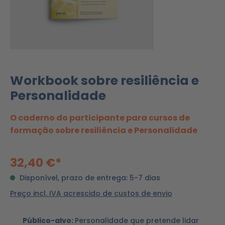
Workbook sobre resiliência e
Personalidade
O caderno do participante para cursos de
formação sobre resiliência e Personalidade
32,40 €*
Disponível, prazo de entrega: 5-7 dias
Preço incl. IVA acrescido de custos de envio
Público-alvo:
Personalidade que pretende lidar