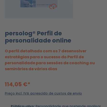
persolog® Perfil de
personalidade online
O perfil detalhado com os 7 desenvolver
estratégias para o sucesso do Perfil de
personalidade para sessões de coaching ou
seminários de vários dias
114,05 €*
Preço incl. IVA acrescido de custos de envio
Público-alvo:
Personalidade que pretende analisar