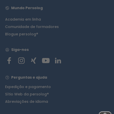
Mundo Persolog
Academia em linha
Comunidade de formadores
Blogue persolog®
Siga-nos
Perguntas e ajuda
Expedição e pagamento
Sítio Web da persolog®
Abreviações de idioma