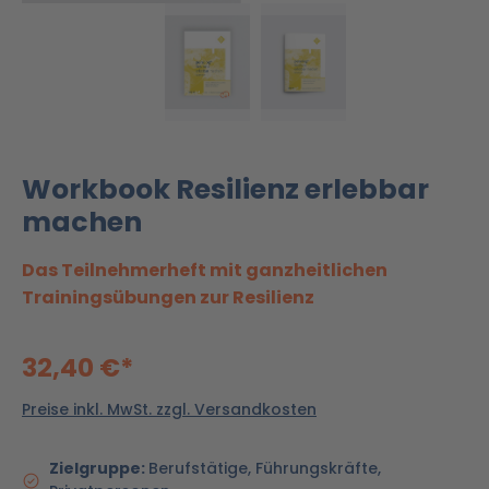
Workbook Resilienz erlebbar
machen
Das Teilnehmerheft mit ganzheitlichen
Trainingsübungen zur Resilienz
32,40 €*
Preise inkl. MwSt. zzgl. Versandkosten
Zielgruppe:
Berufstätige, Führungskräfte,