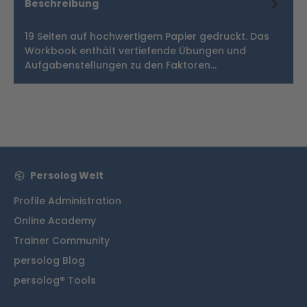
Beschreibung
19 Seiten auf hochwertigem Papier gedruckt. Das
Workbook enthält vertiefende Übungen und
Aufgabenstellungen zu den Faktoren…
Mehr
Persolog Welt
Profile Administration
Online Academy
Trainer Community
persolog Blog
persolog® Tools