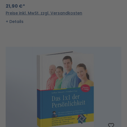
21,90 €*
Preise inkl. MwSt. zzgl. Versandkosten
Details