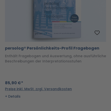
persolog® Persönlichkeits-Profil Fragebogen
Enthält Fragebogen und Auswertung, ohne ausführliche
Beschreibungen der Interpretationsstufen
85,90 €*
Preise inkl. MwSt. zzgl. Versandkosten
Details