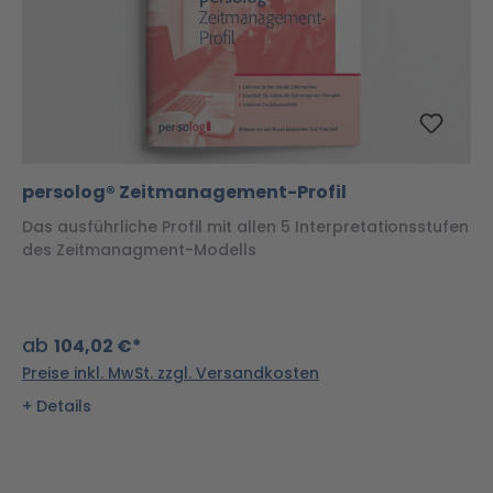
persolog® Zeitmanagement-Profil
Das ausführliche Profil mit allen 5 Interpretationsstufen
des Zeitmanagment-Modells
ab
104,02 €*
Preise inkl. MwSt. zzgl. Versandkosten
Details