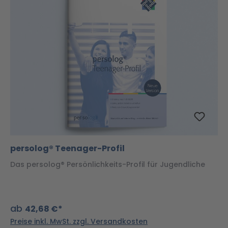
persolog® Teenager-Profil
Das persolog® Persönlichkeits-Profil für Jugendliche
ab
42,68 €*
Preise inkl. MwSt. zzgl. Versandkosten