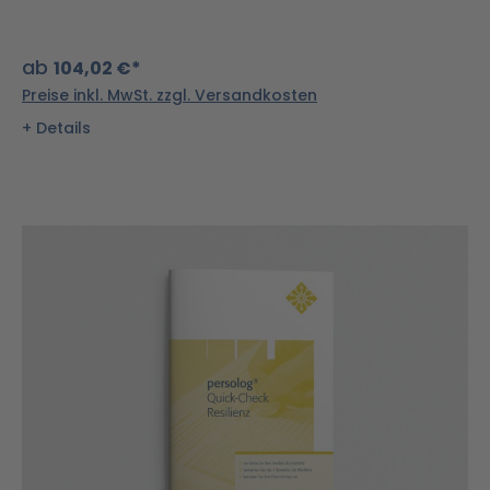
ab
104,02 €*
Preise inkl. MwSt. zzgl. Versandkosten
Details