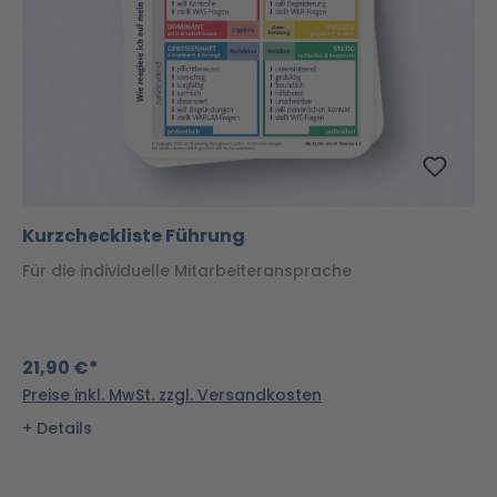
Kurzcheckliste Führung
Für die individuelle Mitarbeiteransprache
21,90 €*
Preise inkl. MwSt. zzgl. Versandkosten
Details