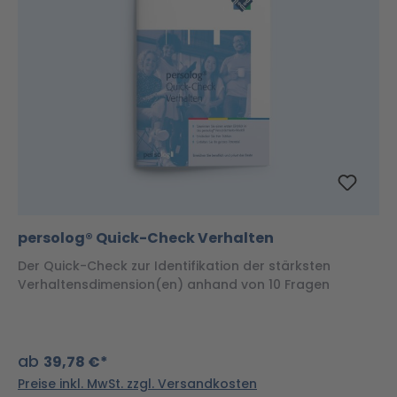
persolog® Quick-Check Verhalten
Der Quick-Check zur Identifikation der stärksten
Verhaltensdimension(en) anhand von 10 Fragen
ab
39,78 €*
Preise inkl. MwSt. zzgl. Versandkosten