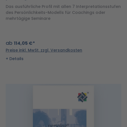
Das ausführliche Profil mit allen 7 Interpretationsstufen
des Persönlichkeits-Modells für Coachings oder
mehrtägige Seminare
ab
114,05 €*
Preise inkl. MwSt. zzgl. Versandkosten
Details