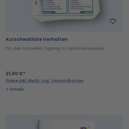
Kurzcheckliste Verhalten
Für den schnellen Zugang zu Verhaltensweisen
21,90 €*
Preise inkl. MwSt. zzgl. Versandkosten
Details