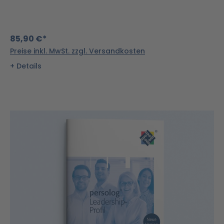
85,90 €*
Preise inkl. MwSt. zzgl. Versandkosten
Details