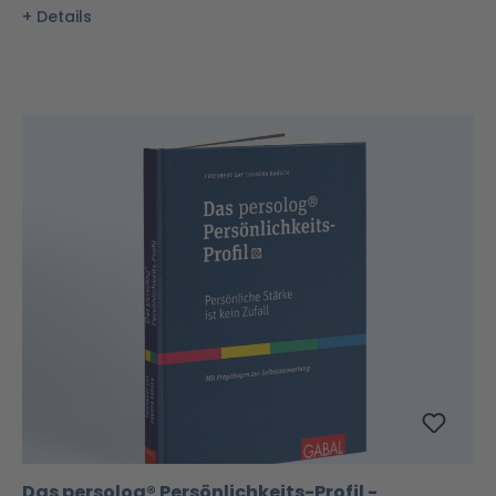
Details
Das persolog® Persönlichkeits-Profil -