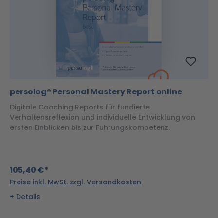
persolog® Personal Mastery Report online
Digitale Coaching Reports für fundierte
Verhaltensreflexion und individuelle Entwicklung von
ersten Einblicken bis zur Führungskompetenz.
105,40 €*
Preise inkl. MwSt. zzgl. Versandkosten
Details