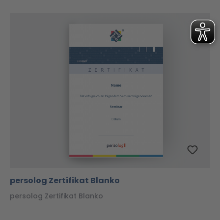
persolog Zertifikat Blanko
persolog Zertifikat Blanko