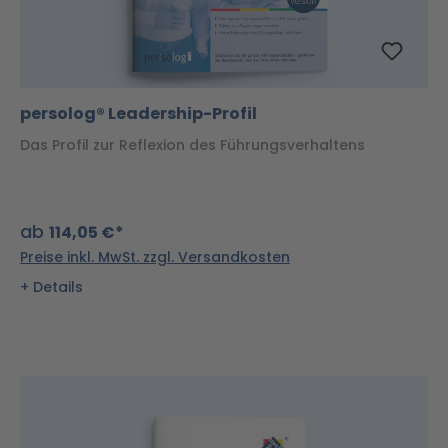
persolog® Leadership-Profil
Das Profil zur Reflexion des Führungsverhaltens
ab
114,05 €*
Preise inkl. MwSt. zzgl. Versandkosten
Details