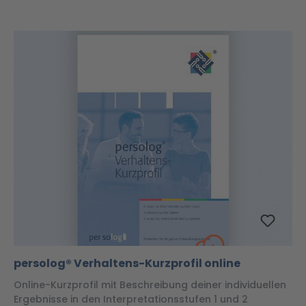
persolog® Verhaltens-Kurzprofil online
Online-Kurzprofil mit Beschreibung deiner individuellen
Ergebnisse in den Interpretationsstufen 1 und 2