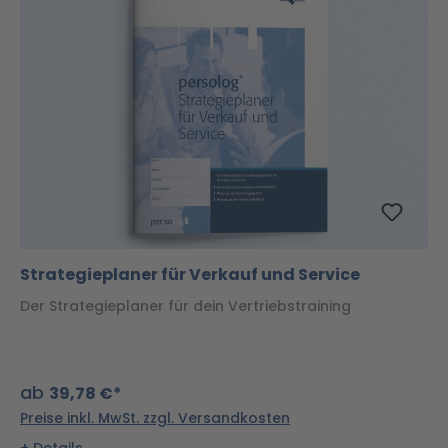
Strategieplaner für Verkauf und Service
Der Strategieplaner für dein Vertriebstraining
ab
39,78 €*
Preise inkl. MwSt. zzgl. Versandkosten