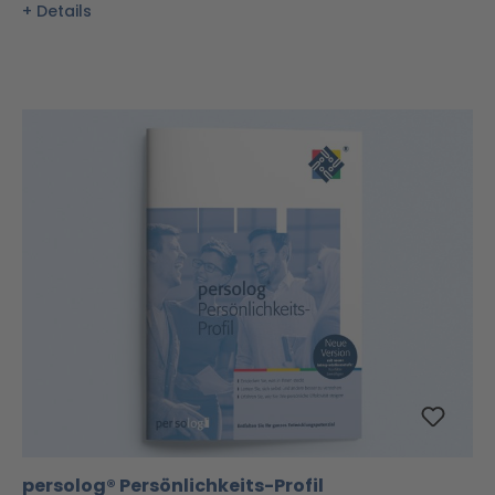
Details
persolog® Persönlichkeits-Profil