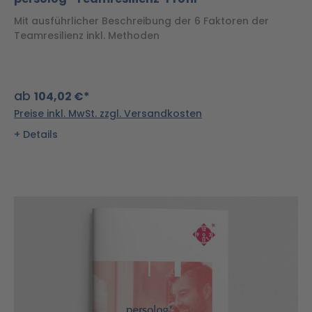
Mit ausführlicher Beschreibung der 6 Faktoren der
Teamresilienz inkl. Methoden
ab
104,02 €*
Preise inkl. MwSt. zzgl. Versandkosten
Details