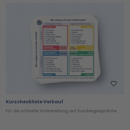
Kurzcheckliste Verkauf
Für die schnelle Vorbereitung auf Kundengespräche