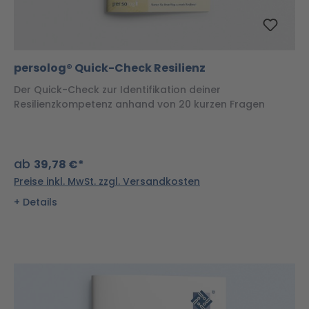
persolog® Quick-Check Resilienz
Der Quick-Check zur Identifikation deiner
Resilienzkompetenz anhand von 20 kurzen Fragen
ab
39,78 €*
Preise inkl. MwSt. zzgl. Versandkosten
Details