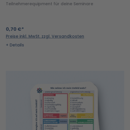
Teilnehmerequipment für deine Seminare
0,70 €*
Preise inkl. MwSt. zzgl. Versandkosten
Details