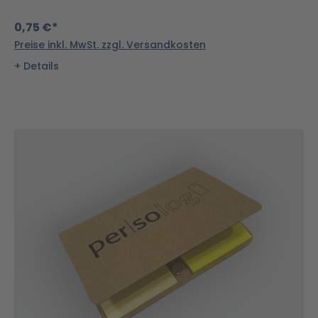
0,75 €*
Preise inkl. MwSt. zzgl. Versandkosten
Details