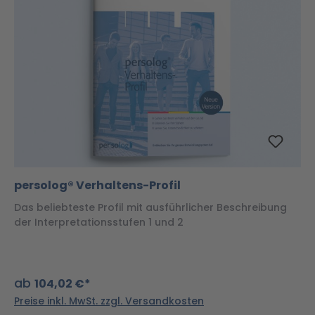
persolog® Verhaltens-Profil
Das beliebteste Profil mit ausführlicher Beschreibung
der Interpretationsstufen 1 und 2
ab
104,02 €*
Preise inkl. MwSt. zzgl. Versandkosten