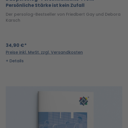
Persönliche Stärke ist kein Zufall
Der persolog-Bestseller von Friedbert Gay und Debora
Karsch
34,90 €*
Preise inkl. MwSt. zzgl. Versandkosten
Details