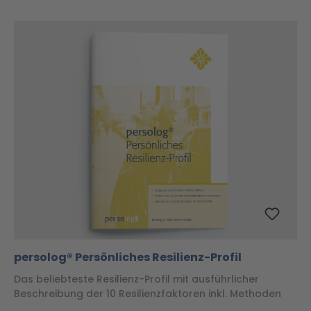
persolog® Persönliches Resilienz-Profil
Das beliebteste Resilienz-Profil mit ausführlicher
Beschreibung der 10 Resilienzfaktoren inkl. Methoden