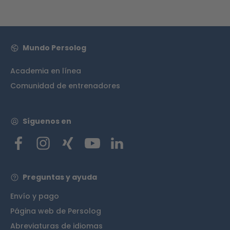
Mundo Persolog
Academia en línea
Comunidad de entrenadores
Síguenos en
Preguntas y ayuda
Envío y pago
Página web de Persolog
Abreviaturas de idiomas