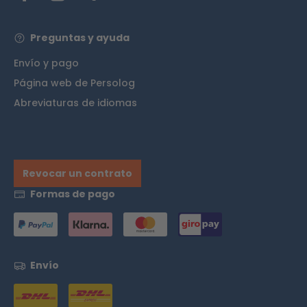
Preguntas y ayuda
Envío y pago
Página web de Persolog
Abreviaturas de idiomas
Revocar un contrato
Formas de pago
Envío