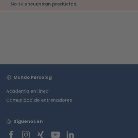
No se encuentran productos.
Mundo Persolog
Academia en línea
Comunidad de entrenadores
Síguenos en