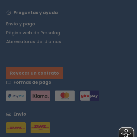
Preguntas y ayuda
Envío y pago
Página web de Persolog
Abreviaturas de idiomas
Revocar un contrato
Formas de pago
Envío