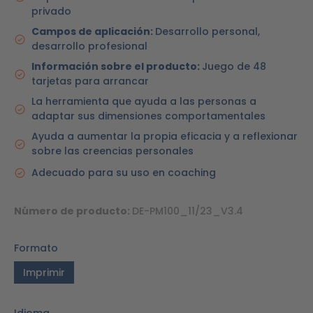
privado
Campos de aplicación:
Desarrollo personal,
desarrollo profesional
Información sobre el producto:
Juego de 48
tarjetas para arrancar
La herramienta que ayuda a las personas a
adaptar sus dimensiones comportamentales
Ayuda a aumentar la propia eficacia y a reflexionar
sobre las creencias personales
Adecuado para su uso en coaching
Número de producto:
DE-PM100_11/23_V3.4
Formato
Imprimir