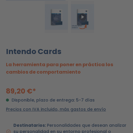
Intendo Cards
La herramienta para poner en práctica los
cambios de comportamiento
89,20 €*
Disponible, plazo de entrega: 5-7 días
Precios con IVA incluido, más gastos de envío
Destinatarios:
Personalidades que desean analizar
su personalidad en su entorno profesional o