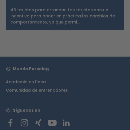
48 tarjetas para arrancar. Las tarjetas son un
incentivo para poner en práctica los cambios de
comportamiento, ya que permi…
Más
Mundo Persolog
Academia en línea
Comunidad de entrenadores
Síguenos en