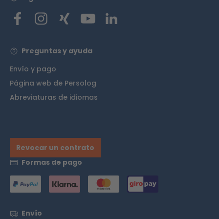
Preguntas y ayuda
Envío y pago
Página web de Persolog
Abreviaturas de idiomas
Revocar un contrato
Formas de pago
Envío