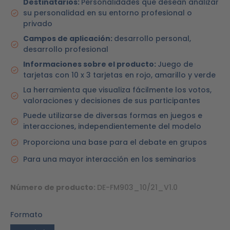
Destinatarios:
Personalidades que desean analizar
su personalidad en su entorno profesional o
privado
Campos de aplicación:
desarrollo personal,
desarrollo profesional
Informaciones sobre el producto:
Juego de
tarjetas con 10 x 3 tarjetas en rojo, amarillo y verde
La herramienta que visualiza fácilmente los votos,
valoraciones y decisiones de sus participantes
Puede utilizarse de diversas formas en juegos e
interacciones, independientemente del modelo
Proporciona una base para el debate en grupos
Para una mayor interacción en los seminarios
Número de producto:
DE-FM903_10/21_V1.0
Formato