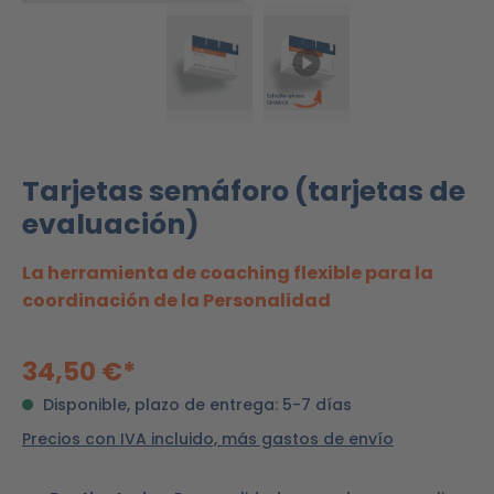
Tarjetas semáforo (tarjetas de
evaluación)
La herramienta de coaching flexible para la
coordinación de la Personalidad
34,50 €*
Disponible, plazo de entrega: 5-7 días
Precios con IVA incluido, más gastos de envío