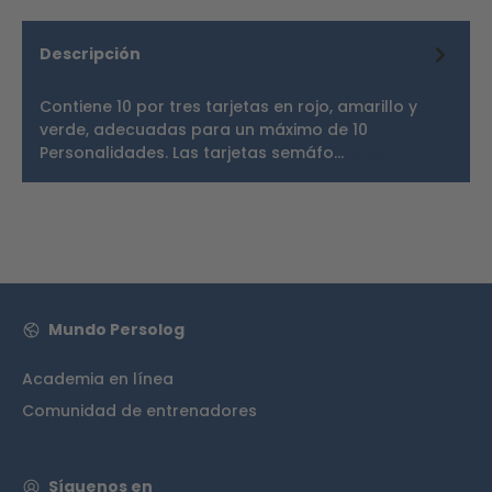
Descripción
Contiene 10 por tres tarjetas en rojo, amarillo y
verde, adecuadas para un máximo de 10
Personalidades. Las tarjetas semáfo…
Más
Mundo Persolog
Academia en línea
Comunidad de entrenadores
Síguenos en