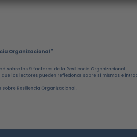
cia Organizacional "
ad sobre los 9 factores de la Resiliencia Organizacional
ue los lectores pueden reflexionar sobre sí mismos e intro
obre Resiliencia Organizacional.