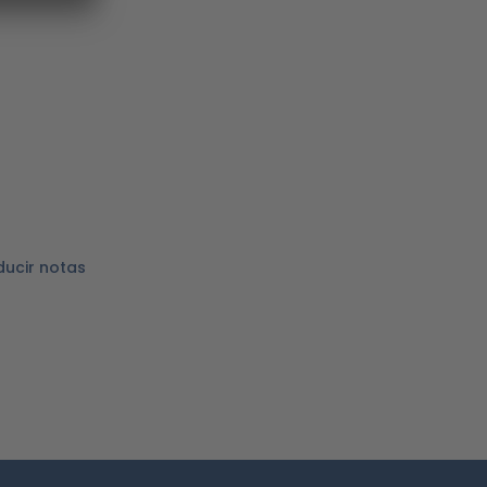
ducir notas