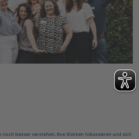
e noch besser verstehen, ihre Stärken fokussieren und sich