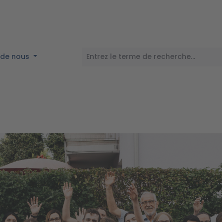
 de nous