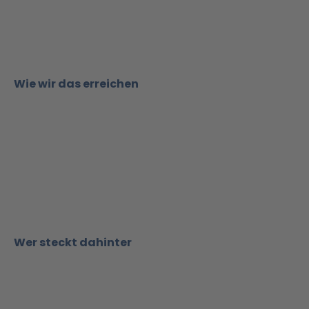
Wie wir das erreichen
Wer steckt dahinter