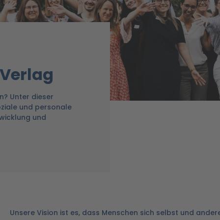
 Verlag
? Unter dieser
oziale und personale
twicklung und
Unsere Vision ist es, dass Menschen sich selbst und ander