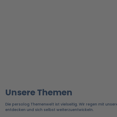
Unsere Themen
Die persolog Themenwelt ist vielseitig. Wir regen mit unse
entdecken und sich selbst weiterzuentwickeln.