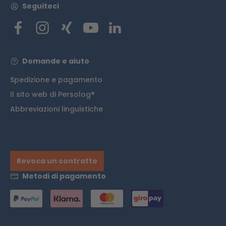
Seguiteci
Domande e aiuto
Spedizione e pagamento
Il sito web di Persolog®
Abbreviazioni linguistiche
Revoca un contratto
Metodi di pagamento