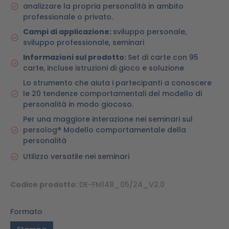
analizzare la propria personalità in ambito
professionale o privato.
Campi di applicazione:
sviluppo personale,
sviluppo professionale, seminari
Informazioni sul prodotto:
Set di carte con 95
carte, incluse istruzioni di gioco e soluzione
Lo strumento che aiuta i partecipanti a conoscere
le 20 tendenze comportamentali del modello di
personalità in modo giocoso.
Per una maggiore interazione nei seminari sul
persolog® Modello comportamentale della
personalità
Utilizzo versatile nei seminari
Codice prodotto:
DE-FM148_05/24_V2.0
Formato