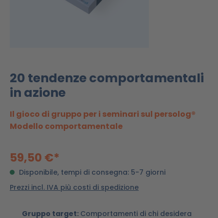
20 tendenze comportamentali
in azione
Il gioco di gruppo per i seminari sul persolog®
Modello comportamentale
59,50 €*
Disponibile, tempi di consegna: 5-7 giorni
Prezzi incl. IVA più costi di spedizione
Gruppo target:
Comportamenti di chi desidera