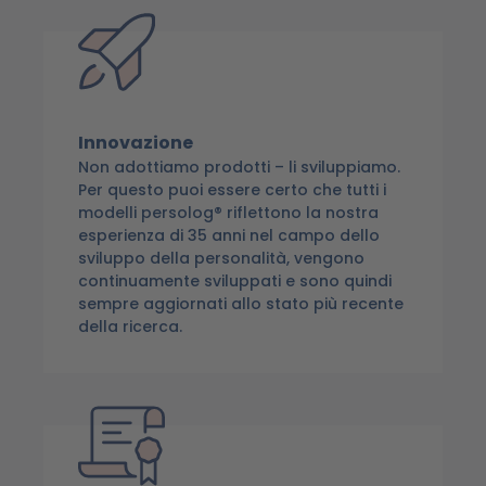
Innovazione
Non adottiamo prodotti – li sviluppiamo.
Per questo puoi essere certo che tutti i
modelli persolog® riflettono la nostra
esperienza di 35 anni nel campo dello
sviluppo della personalità, vengono
continuamente sviluppati e sono quindi
sempre aggiornati allo stato più recente
della ricerca.