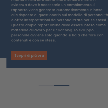
evidenza dove è necessario un cambiamento. Il
rapporto viene generato automaticamente in base
alle risposte al questionario sul modello di personalità
e offre interpretazioni da personalizzare per se stessi.
Questo ampio report online deve essere inteso come
materiale di lavoro per il coaching. Lo sviluppo
personale avviene solo quando si ha a che fare con i
contenuti e con se stessi.
Scopri di più ora