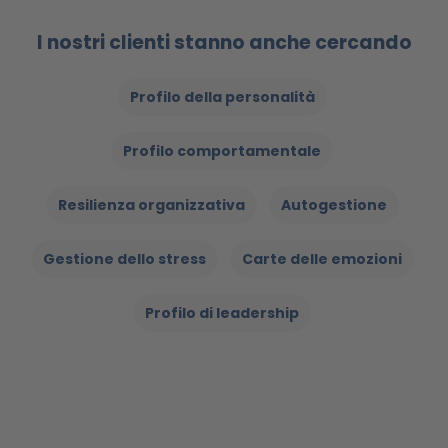
I nostri clienti stanno anche cercando
Profilo della personalità
Profilo comportamentale
Resilienza organizzativa
Autogestione
Gestione dello stress
Carte delle emozioni
Profilo di leadership