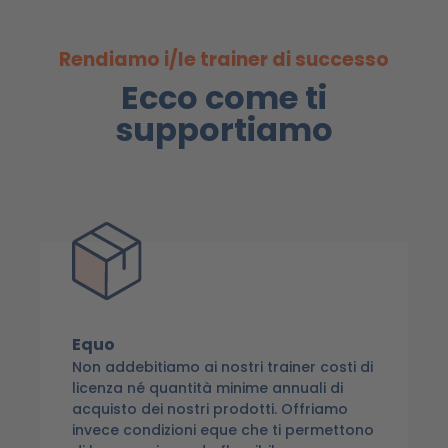
Rendiamo i/le trainer di successo
Ecco come ti
supportiamo
Equo
Non addebitiamo ai nostri trainer costi di
licenza né quantità minime annuali di
acquisto dei nostri prodotti. Offriamo
invece condizioni eque che ti permettono