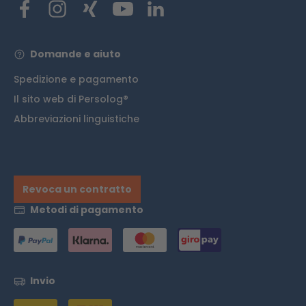
Domande e aiuto
Spedizione e pagamento
Il sito web di Persolog®
Abbreviazioni linguistiche
Revoca un contratto
Metodi di pagamento
Invio