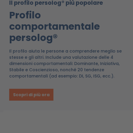
Il profilo persolog® più popolare
Profilo
comportamentale
persolog®
Il profilo aiuta le persone a comprendere meglio se
stesse e gli altri. Include una valutazione delle 4
dimensioni comportamentali: Dominante, Iniziativa,
Stabile e Coscienzioso, nonché 20 tendenze
comportamentali (ad esempio: DI, SG, ISG, ecc.).
Scopri di più ora