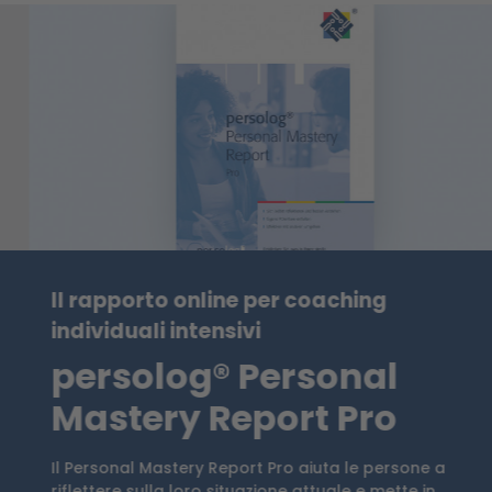
Il rapporto online per coaching
individuali intensivi
persolog® Personal
Mastery Report Pro
Il Personal Mastery Report Pro aiuta le persone a
riflettere sulla loro situazione attuale e mette in