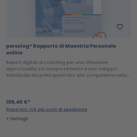
persolog® Rapporto di Maestria Personale
online
Report digitali di coaching per una riflessione
approfondita sul comportamento e uno sviluppo
individuale dai primi spunti fino alla competenza nella
leadership.
105,40 €*
Prezzi incl. IVA più costi di spedizione
Dettagli