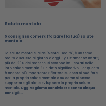
Salute mentale
5 consigli su come rafforzare (la tua) salute
mentale
La salute mentale, alias "Mental Health", è un tema
molto discusso al giorno d'oggi. E giustamente! Infatti,
più del 20% dei tedeschi si sentono influenzati nella
loro salute mentale. È un dato significativo. Per questo
è ancora più importante riflettere su cosa si può fare
per la propria salute mentale e su come si possa
supportare gli altri a sviluppare la propria salute
mentale.
Oggi vogliamo condividere con te cinque
consigli: ...