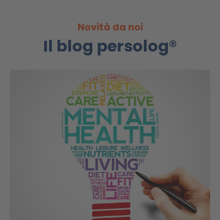
Novità da noi
Il blog persolog®