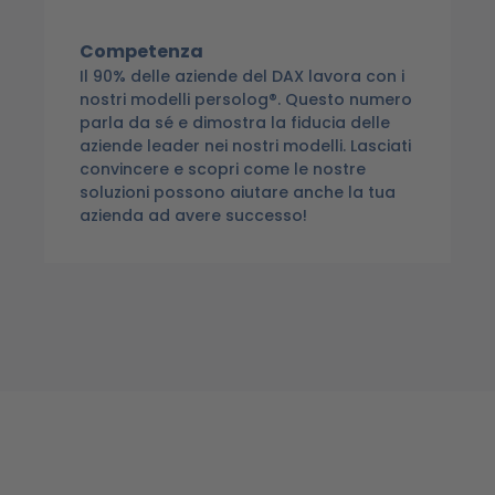
Competenza
Il 90% delle aziende del DAX lavora con i
nostri modelli persolog®. Questo numero
parla da sé e dimostra la fiducia delle
aziende leader nei nostri modelli. Lasciati
convincere e scopri come le nostre
soluzioni possono aiutare anche la tua
azienda ad avere successo!