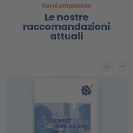
Sarai entusiasta
Le nostre
raccomandazioni
attuali