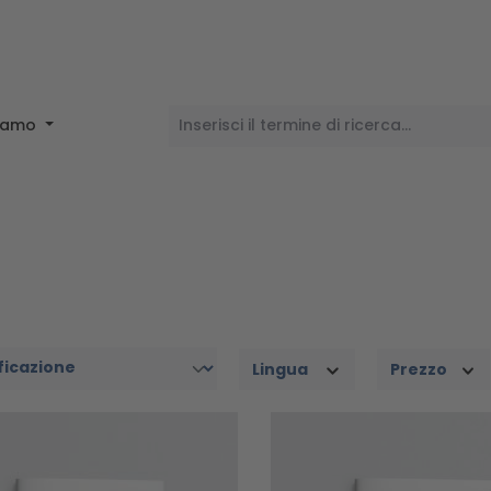
siamo
Lingua
Prezzo