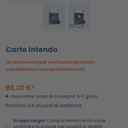
Carte Intendo
Lo strumento per mettere in pratica i
cambiamenti comportamentali
89,20 €*
Disponibile, tempi di consegna: 5-7 giorni
Prezzi incl. IVA più costi di spedizione
Gruppo target:
Comportamenti di chi vuole
analizzare la propria personalità in ambito