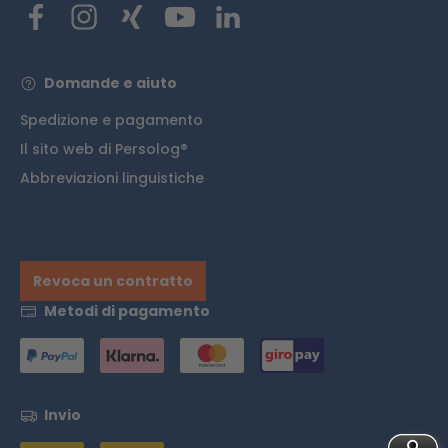
Domande e aiuto
Spedizione e pagamento
Il sito web di Persolog®
Abbreviazioni linguistiche
Revoca un contratto
Metodi di pagamento
Invio