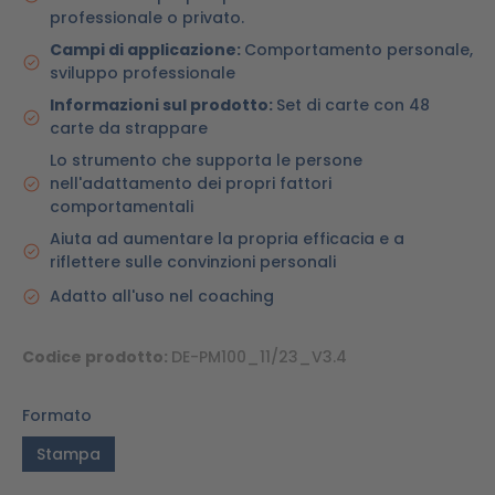
professionale o privato.
Campi di applicazione:
Comportamento personale,
sviluppo professionale
Informazioni sul prodotto:
Set di carte con 48
carte da strappare
Lo strumento che supporta le persone
nell'adattamento dei propri fattori
comportamentali
Aiuta ad aumentare la propria efficacia e a
riflettere sulle convinzioni personali
Adatto all'uso nel coaching
Codice prodotto:
DE-PM100_11/23_V3.4
Formato
Stampa