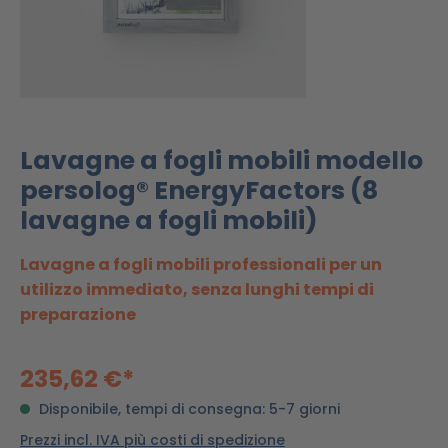
Lavagne a fogli mobili modello
persolog® EnergyFactors (8
lavagne a fogli mobili)
Lavagne a fogli mobili professionali per un
utilizzo immediato, senza lunghi tempi di
preparazione
235,62 €*
Disponibile, tempi di consegna: 5-7 giorni
Prezzi incl. IVA più costi di spedizione