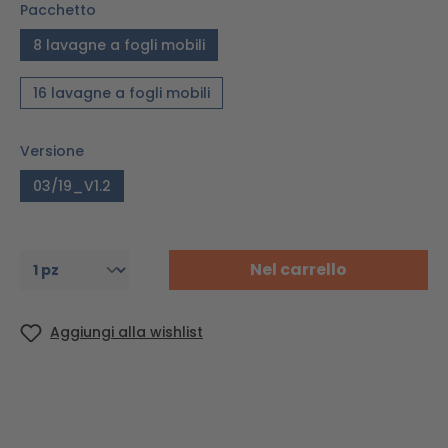
Pacchetto
8 lavagne a fogli mobili
16 lavagne a fogli mobili
Versione
03/19_V1.2
Nel carrello
Aggiungi alla wishlist