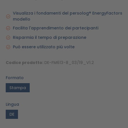
Visualizza i fondamenti del persolog® EnergyFactors
modello
Facilita l'apprendimento dei partecipanti
Risparmia il tempo di preparazione
Può essere utilizzato più volte
Codice prodotto:
DE-FM613-8_03/19_V1.2
Formato
Stampa
Lingua
DE