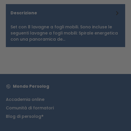
Descrizione
Set con 8 lavagne a fogli mobili. Sono incluse le
seguenti lavagne a fogli mobili: Spirale energetica
con una panoramica de…
Di più
Mondo Persolog
Accademia online
Comunità di formatori
Blog di persolog®