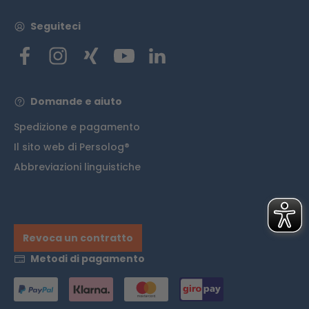
Seguiteci
Domande e aiuto
Spedizione e pagamento
Il sito web di Persolog®
Abbreviazioni linguistiche
Revoca un contratto
Metodi di pagamento