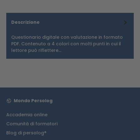
Descrizione
Questionario digitale con valutazione in formato
PDF. Contenuto a 4 colori con molti punti in cui il
lettore può riflettere…
Di più
Mondo Persolog
Accademia online
Comunità di formatori
Blog di persolog®