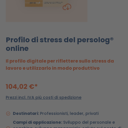
Profilo di stress del persolog®
online
Il profilo digitale per riflettere sullo stress da
lavoro e utilizzarlo in modo produttivo
104,02 €*
Prezzi incl. IVA più costi di spedizione
Destinatari:
Professionisti, leader, privati
Campi di applicazione:
Sviluppo del personale e