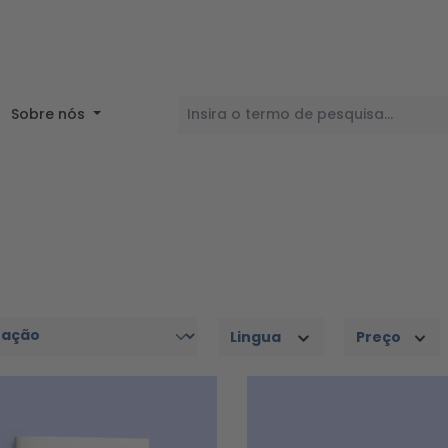
Sobre nós
Lingua
Preço