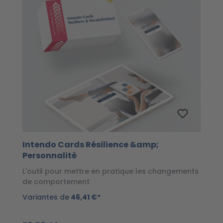
Intendo Cards Résilience &amp;
Personnalité
L'outil pour mettre en pratique les changements
de comportement
Variantes de
46,41 €*