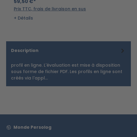
59,50 €*
Prix TTC, frais de livraison en sus
Détails
Description
profil en ligne. L'évaluation est mise à disposition
sous forme de fichier PDF. Les profils en ligne sont
créés via l'appl…
Plus
Monde Persolog