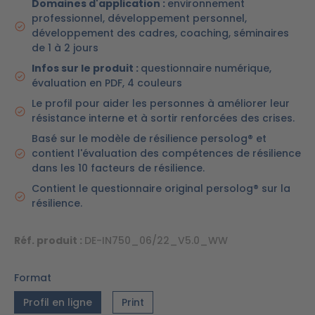
Domaines d'application :
environnement
professionnel, développement personnel,
développement des cadres, coaching, séminaires
de 1 à 2 jours
Infos sur le produit :
questionnaire numérique,
évaluation en PDF, 4 couleurs
Le profil pour aider les personnes à améliorer leur
résistance interne et à sortir renforcées des crises.
Basé sur le modèle de résilience persolog® et
contient l'évaluation des compétences de résilience
dans les 10 facteurs de résilience.
Contient le questionnaire original persolog® sur la
résilience.
Réf. produit :
DE-IN750_06/22_V5.0_WW
Format
Profil en ligne
Print