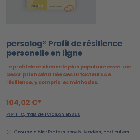
persolog® Profil de résilience
personelle en ligne
Le profil de résilience le plus populaire avec une
description détaillée des 10 facteurs de
résilience, y compris les méthodes.
104,02 €*
Prix TTC, frais de livraison en sus
Groupe cible :
Professionnels, leaders, particuliers