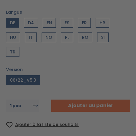
Langue
DE
DA
EN
ES
FR
HR
HU
IT
NO
PL
RO
SI
TR
Version
06/22_V5.0
Ajouter au panier
Ajouter à la liste de souhaits