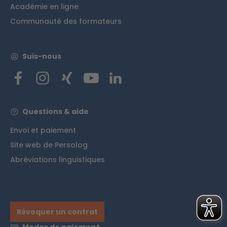
Académie en ligne
Communauté des formateurs
Suis-nous
Questions & aide
Envoi et paiement
Site web de Persolog
Abréviations linguistiques
Révoquer un contrat