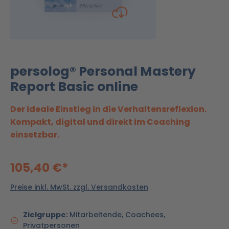
persolog® Personal Mastery
Report Basic online
Der ideale Einstieg in die Verhaltensreflexion.
Kompakt, digital und direkt im Coaching
einsetzbar.
105,40 €*
Preise inkl. MwSt. zzgl. Versandkosten
Zielgruppe:
Mitarbeitende, Coachees,
Privatpersonen