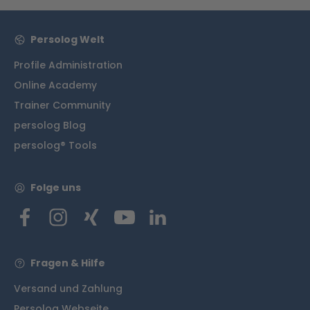
Persolog Welt
Profile Administration
Online Academy
Trainer Community
persolog Blog
persolog® Tools
Folge uns
Fragen & Hilfe
Versand und Zahlung
Persolog Webseite