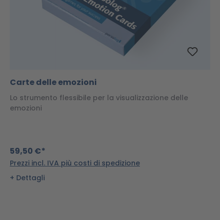
Carte delle emozioni
Lo strumento flessibile per la visualizzazione delle
emozioni
59,50 €*
Prezzi incl. IVA più costi di spedizione
Dettagli