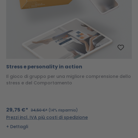
Stress e personality in action
Il gioco di gruppo per una migliore comprensione dello
stress e del Comportamento
29,75 €*
34,50 €*
(14% risparmio)
Prezzi incl. IVA più costi di spedizione
Dettagli