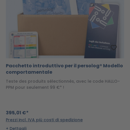
Pacchetto introduttivo per il persolog® Modello
comportamentale
Teste des produits sélectionnés, avec le code HALLO-
PPM pour seulement 99 €* !
395,01 €*
Prezzi incl. IVA più costi di spedizione
Dettagli