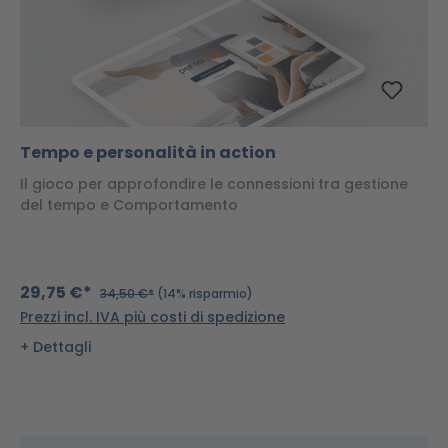
Tempo e personalità in action
Il gioco per approfondire le connessioni tra gestione
del tempo e Comportamento
29,75 €*
34,50 €*
(14% risparmio)
Prezzi incl. IVA più costi di spedizione
Dettagli