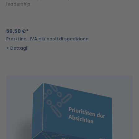
leadership
59,50 €*
Prezzi incl. IVA più costi di spedizione
Dettagli