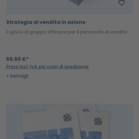
Strategia di vendita in azione
Il gioco di gruppo efficace per il personale di vendita
59,50 €*
Prezzi incl. IVA più costi di spedizione
Dettagli