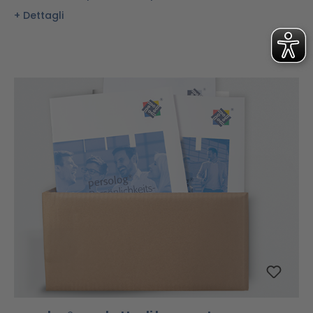
Dettagli