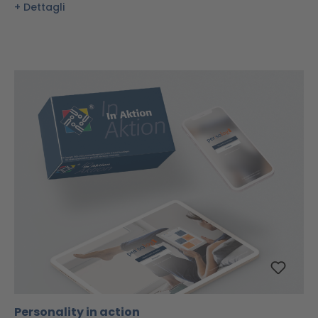
Dettagli
Personality in action