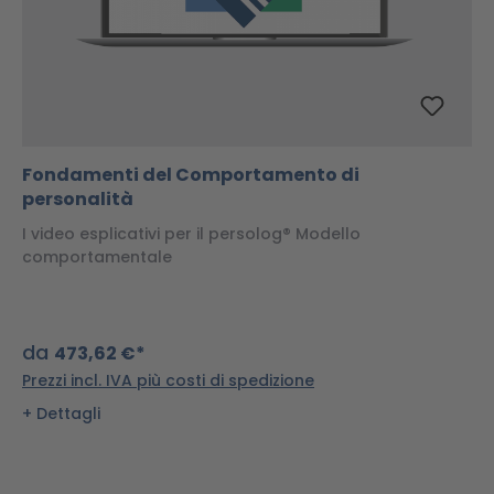
Fondamenti del Comportamento di
personalità
I video esplicativi per il persolog® Modello
comportamentale
da
473,62 €*
Prezzi incl. IVA più costi di spedizione
Dettagli