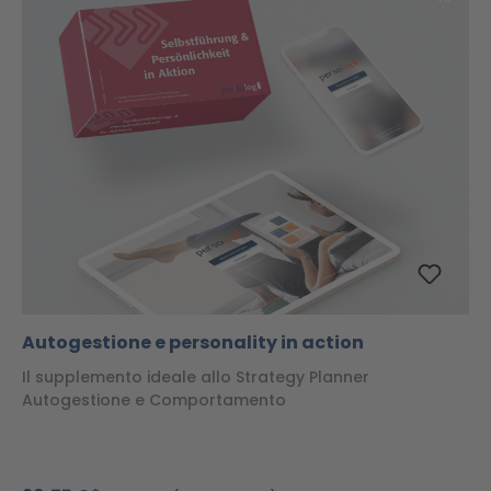
Autogestione e personality in action
Il supplemento ideale allo Strategy Planner
Autogestione e Comportamento