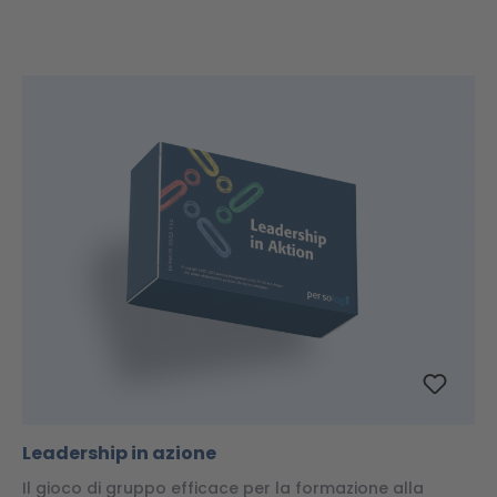
Leadership in azione
Il gioco di gruppo efficace per la formazione alla