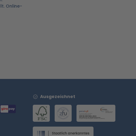
t. Online-
Ausgezeichnet